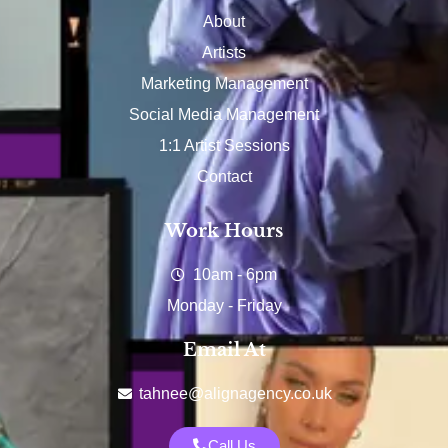
a
n
k
About
m
Artists
Marketing Management
Social Media Management
1:1 Artist Sessions
Contact
Work Hours
10am - 6pm
Monday - Friday
Email At
tahnee@alignagency.co.uk
Call Us