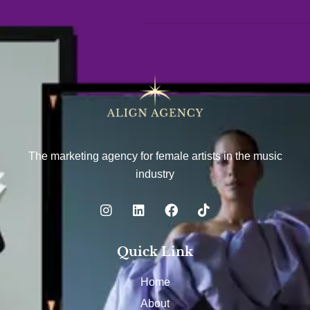
The marketing agency for female artists in the music
industry
I
L
F
T
n
i
a
i
s
n
c
k
t
k
e
t
Quick Link
a
e
b
o
g
d
o
k
r
i
o
Home
a
n
k
About
m