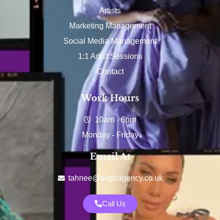
Artists
Marketing Management
Social Media Management
1:1 Artist Sessions
Contact
Work Hours
10am - 6pm
Monday - Friday
Email At
tahnee@alignagency.co.uk
Call Us