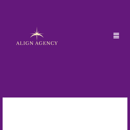
content
Menu
mnctoto